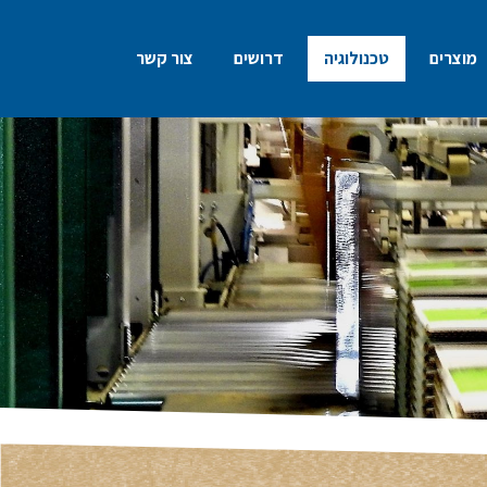
מוצרים
טכנולוגיה
דרושים
צור קשר