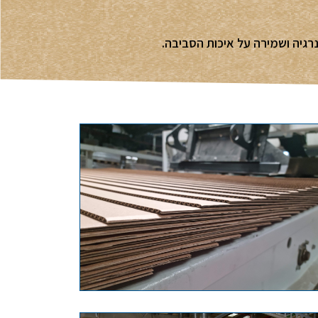
רגיה ושמירה על איכות הסביבה.