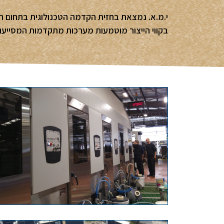
י.מ.א. נמצאת בחזית הקדמה הטכנולוגית בתחום הק
בקווי הייצור מוטמעות מערכות מתקדמות המסייעות