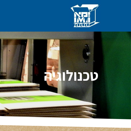
טכנולוגיה