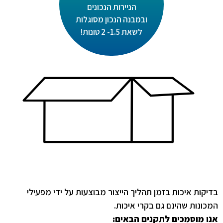
הניירות הנכונים
ובמבנה הנכון מסוגלות
לשאת 1.5- 2 טונות!
בדיקות איכות בזמן תהליך הייצור מבוצעות על ידי מפעילי
המכונות שהינם גם בקרי איכות.
אנו מוסמכים לתקנים הבאים: